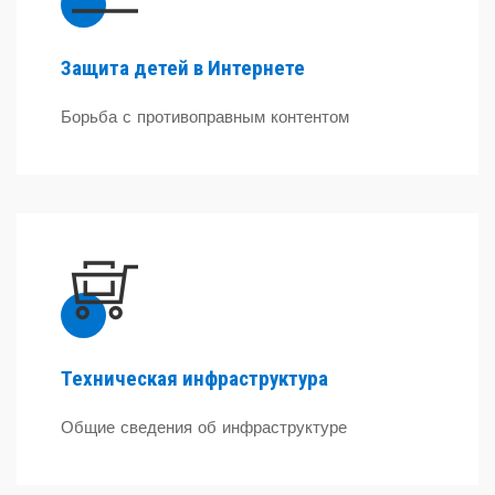
Защита детей в Интернете
Борьба с противоправным контентом
Техническая инфраструктура
Общие сведения об инфраструктуре