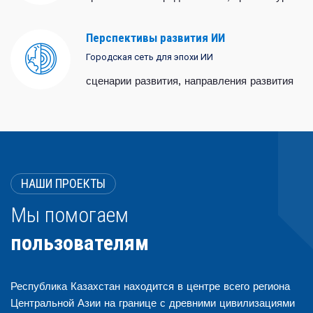
сети
Перспективы развития ИИ
Городская сеть для эпохи ИИ
сценарии развития, направления развития
НАШИ ПРОЕКТЫ
Мы помогаем
пользователям
Республика Казахстан находится в центре всего региона
Центральной Азии на границе с древними цивилизациями