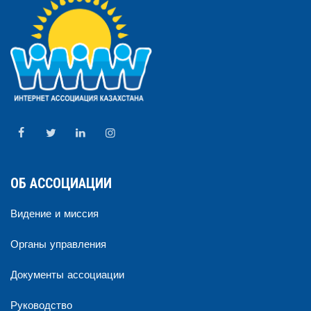
ОБ АССОЦИАЦИИ
Видение и миссия
Органы управления
Документы ассоциации
Руководство