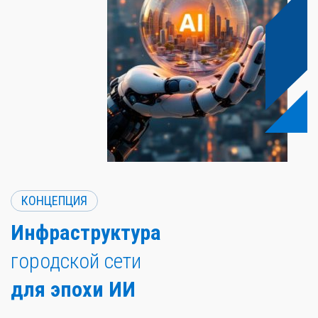
КОНЦЕПЦИЯ
Инфраструктура
городской сети
для эпохи ИИ