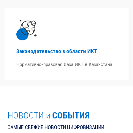
Законодательство в области ИКТ
Нормативно-правовая база ИКТ в Казахстана
НОВОСТИ и
СОБЫТИЯ
САМЫЕ СВЕЖИЕ НОВОСТИ ЦИФРОВИЗАЦИИ