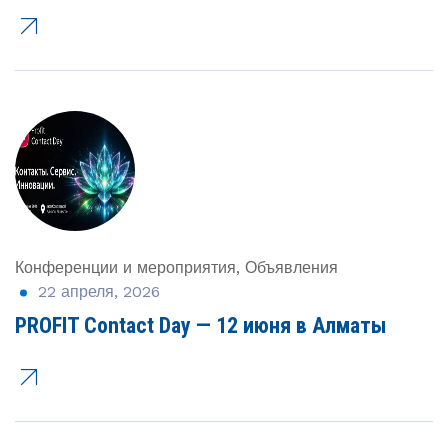
Конференции и мероприятия
Объявления
,
22 апреля, 2026
PROFIT Contact Day — 12 июня в Алматы