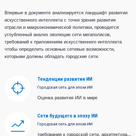
Впервые в документе анализируется ландшафт развития
искусственного интеллекта с точки зрения развития
отрасли и макроэкономической политики, проводится
углубленный анализ эволюции сети мегаполисов,
требований к приложениям искусственного интеллекта
чтобы определить основные сетевые возможности,
которыми должны обладать городские сети.
Тенденции развития ИИ
Городская сеть для эпохи ИИ
Оценка развития ИИ в мире
Сети будущего в эпоху ИИ
Городская сеть для эпохи ИИ
требования к городской сети, архитектура