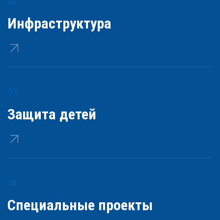
Инфраструктура
Защита детей
Специальные проекты