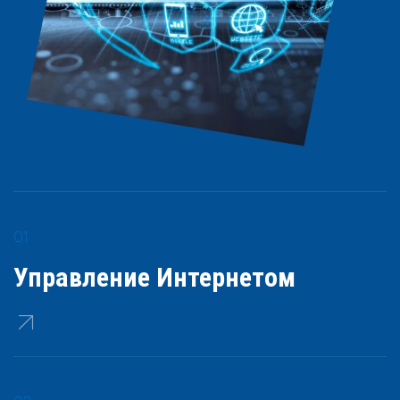
Управление Интернетом