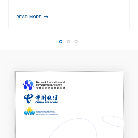
READ MORE