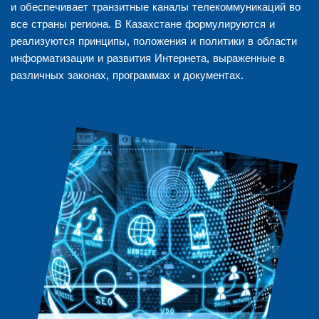
и обеспечивает транзитные каналы телекоммуникаций во
все страны региона. В Казахстане формулируются и
реализуются принципы, положения и политики в области
информатизации и развития Интернета, выраженные в
различных законах, программах и документах.