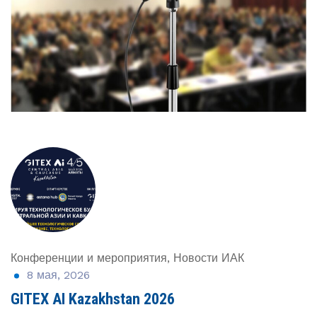
Конференции и мероприятия
Новости ИАК
,
8 мая, 2026
GITEX AI Kazakhstan 2026