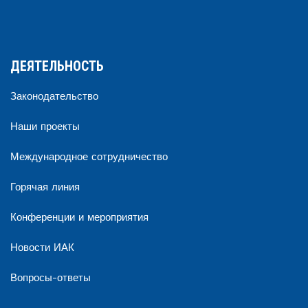
ДЕЯТЕЛЬНОСТЬ
Законодательство
Наши проекты
Международное сотрудничество
Горячая линия
Конференции и мероприятия
Новости ИАК
Вопросы-ответы