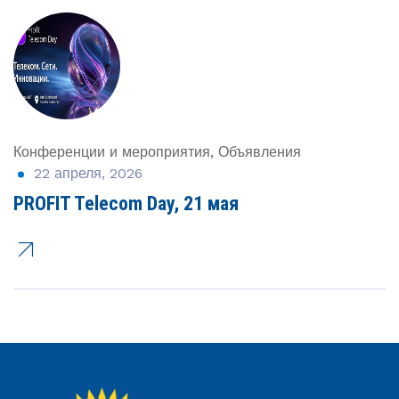
Конференции и мероприятия
Объявления
,
22 апреля, 2026
PROFIT Telecom Day, 21 мая