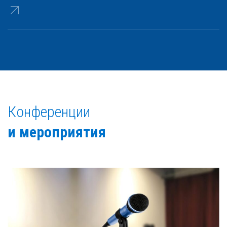
Конференции
и мероприятия