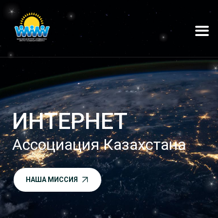
ИНТЕРНЕТ
Ассоциация Казахстана
НАША МИССИЯ