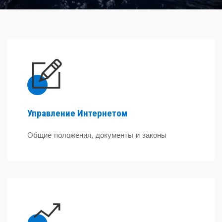
Управление Интернетом
Общие положения, документы и законы