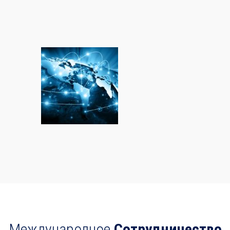
Международное
Сотрудничество