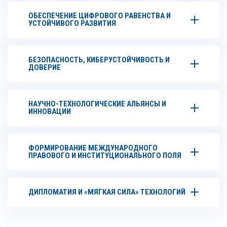
ОБЕСПЕЧЕНИЕ ЦИФРОВОГО РАВЕНСТВА И
УСТОЙЧИВОГО РАЗВИТИЯ
БЕЗОПАСНОСТЬ, КИБЕРУСТОЙЧИВОСТЬ И
ДОВЕРИЕ
НАУЧНО-ТЕХНОЛОГИЧЕСКИЕ АЛЬЯНСЫ И
ИННОВАЦИИ
ФОРМИРОВАНИЕ МЕЖДУНАРОДНОГО
ПРАВОВОГО И ИНСТИТУЦИОНАЛЬНОГО ПОЛЯ
ДИПЛОМАТИЯ И «МЯГКАЯ СИЛА» ТЕХНОЛОГИЙ