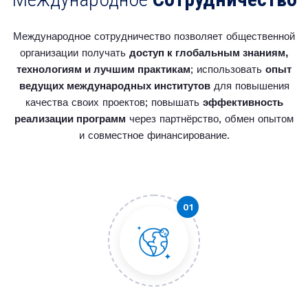
Международное сотрудничество позволяет общественной
организации получать
доступ к глобальным знаниям,
технологиям и лучшим практикам
; использовать
опыт
ведущих международных институтов
для повышения
качества своих проектов; повышать
эффективность
реализации программ
через партнёрство, обмен опытом
и совместное финансирование.