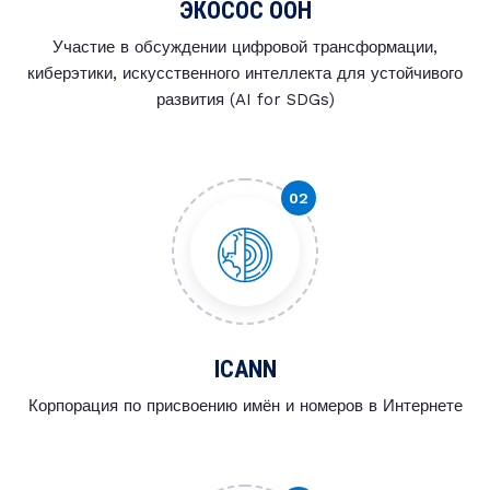
ЭКОСОС ООН
Участие в обсуждении цифровой трансформации,
киберэтики, искусственного интеллекта для устойчивого
развития (AI for SDGs)
ICANN
Корпорация по присвоению имён и номеров в Интернете