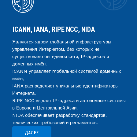
ICANN, IANA, RIPE NCC, NIDA
Являются ядром глобальной инфраструктуры
управления Интернетом, без которых не
существовало бы единой сети, IP-адресов и
доменных имён.
ICANN управляет глобальной системой доменных
имён,
IANA распределяет уникальные идентификаторы
Интернета,
RIPE NCC выдает IP-адреса и автономные системы
в Европе и Центральной Азии,
NIDA обеспечивает разработку стандартов,
технических требований и регламентов.
ДАЛЕЕ