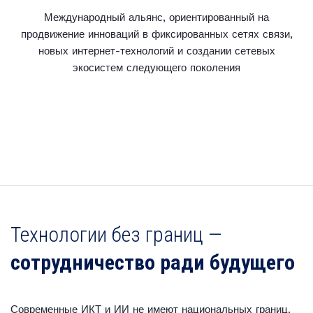
Международный альянс, ориентированный на
продвижение инноваций в фиксированных сетях связи,
новых интернет-технологий и создании сетевых
экосистем следующего поколения
Технологии без границ —
сотрудничество ради будущего
Современные ИКТ и ИИ не имеют национальных границ.