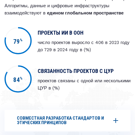
Алгоритмы, данные и цифровые инфраструктуры
взаимодействуют в
едином глобальном пространстве
ПРОЕКТЫ ИИ В ООН
%
79
число проектов выросло с 406 в 2023 году
до 729 в 2024 году в (%)
СВЯЗАННОСТЬ ПРОЕКТОВ С ЦУР
%
84
проектов связаны с одной или несколькими
ЦУР в (%)
СОВМЕСТНАЯ РАЗРАБОТКА СТАНДАРТОВ И
ЭТИЧЕСКИХ ПРИНЦИПОВ