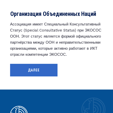
Организация Объединенных Наций
Ассоциация имеет Специальный Консультативный
Статус (Special Consultative Status) при ЭКОСОС
ООН. Этот статус является формой официального
партнёрства между ООН и неправительственными
организациями, которые активно работают в ИКТ
отрасли компетенции ЭКОСОС.
ДАЛЕЕ