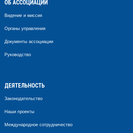
ОБ АССОЦИАЦИИ
Видение и миссия
Органы управления
Документы ассоциации
Руководство
ДЕЯТЕЛЬНОСТЬ
Законодательство
Наши проекты
Международное сотрудничество