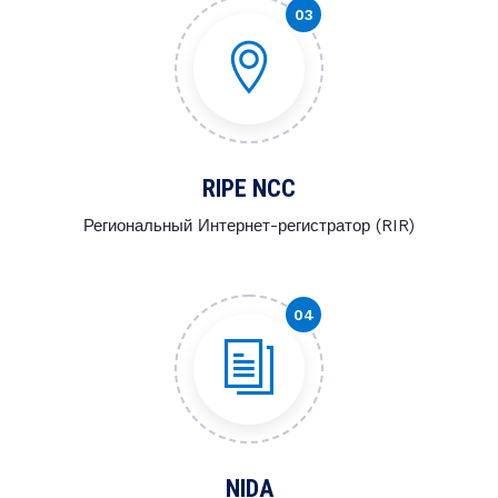
RIPE NCC
Региональный Интернет-регистратор (RIR)
NIDA