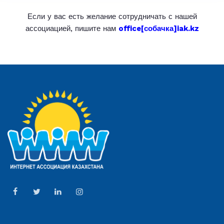
Если у вас есть желание сотрудничать с нашей
ассоциацией, пишите нам
office[собачка]iak.kz