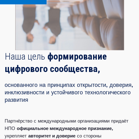
Наша цель
формирование
цифрового сообщества,
основанного на принципах открытости, доверия,
инклюзивности и устойчивого технологического
развития
Партнёрство с международными организациями придаёт
НПО
официальное международное признание,
укрепляет
авторитет и доверие
со стороны