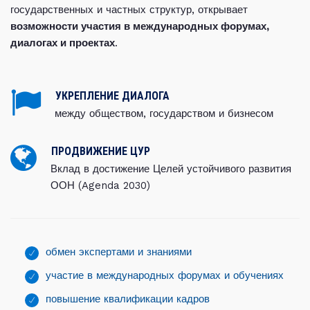
государственных и частных структур, открывает
возможности участия в международных форумах,
диалогах и проектах
.
УКРЕПЛЕНИЕ ДИАЛОГА
между обществом, государством и бизнесом
ПРОДВИЖЕНИЕ ЦУР
Вклад в достижение Целей устойчивого развития
ООН (Agenda 2030)
обмен экспертами и знаниями
участие в международных форумах и обучениях
повышение квалификации кадров