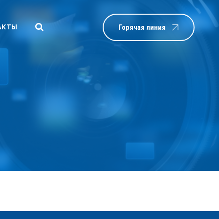
АКТЫ
Горячая линия