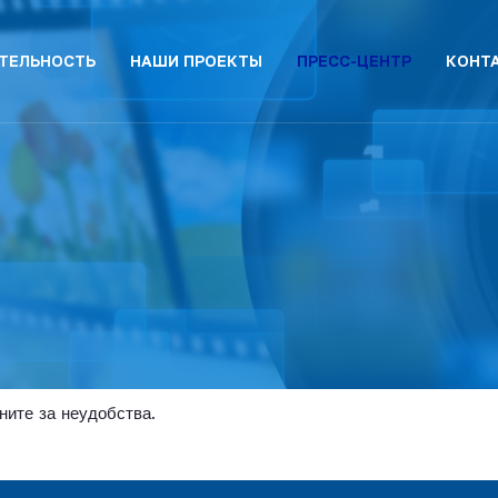
ТЕЛЬНОСТЬ
НАШИ ПРОЕКТЫ
ПРЕСС-ЦЕНТР
КОНТ
ните за неудобства.