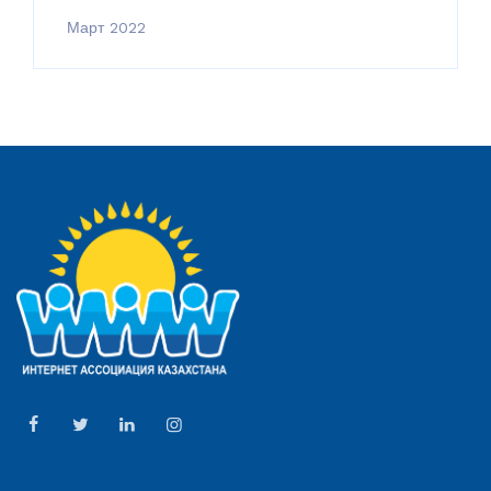
Март 2022