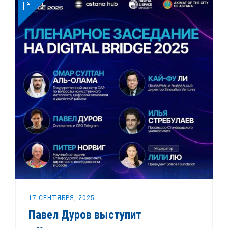
17 СЕНТЯБРЯ, 2025
Павел Дуров выступит