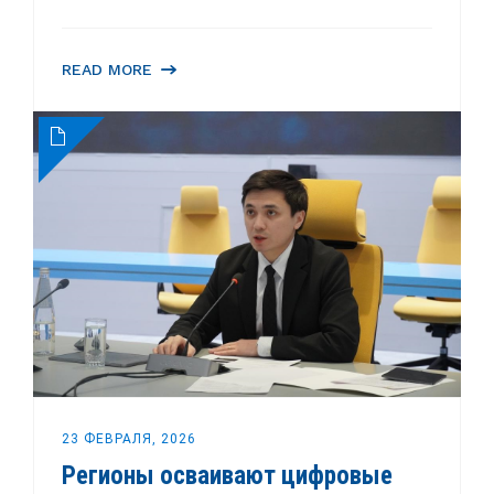
READ MORE
23 ФЕВРАЛЯ, 2026
Регионы осваивают цифровые