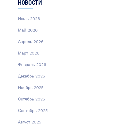
НОВОСТИ
Июль 2026
Май 2026
Апрель 2026
Март 2026
Февраль 2026
Декабрь 2025
Ноябрь 2025
Октябрь 2025
Сентябрь 2025
Август 2025