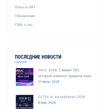
Новости ИКТ
Объявления
СМИ о нас
ПОСЛЕДНИЕ НОВОСТИ
WAIC 2026: Саммит ИИ,
который изменил правила игры
21 июля, 2026
GITEX AI Kazakhstan 2026
8 мая, 2026