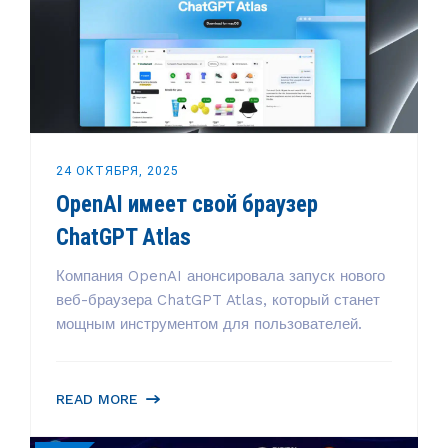
24 ОКТЯБРЯ, 2025
OpenAI имеет свой браузер
ChatGPT Atlas
Компания OpenAI анонсировала запуск нового
веб-браузера ChatGPT Atlas, который станет
мощным инструментом для пользователей.
READ MORE