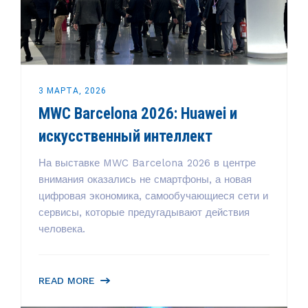
3 МАРТА, 2026
MWC Barcelona 2026: Huawei и
искусственный интеллект
На выставке MWC Barcelona 2026 в центре
внимания оказались не смартфоны, а новая
цифровая экономика, самообучающиеся сети и
сервисы, которые предугадывают действия
человека.
READ MORE