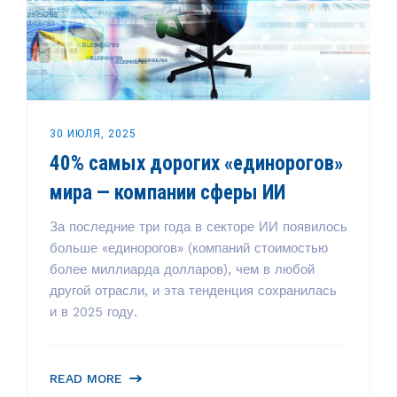
30 ИЮЛЯ, 2025
40% самых дорогих «единорогов»
мира — компании сферы ИИ
За последние три года в секторе ИИ появилось
больше «единорогов» (компаний стоимостью
более миллиарда долларов), чем в любой
другой отрасли, и эта тенденция сохранилась
и в 2025 году.
READ MORE