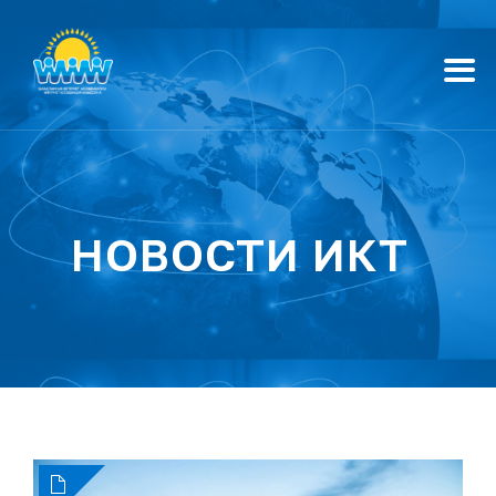
НОВОСТИ ИКТ