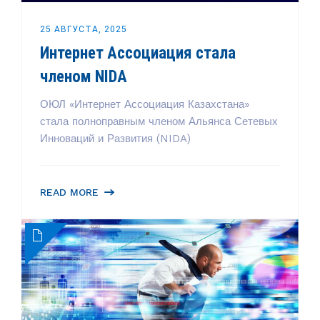
25 АВГУСТА, 2025
Интернет Ассоциация стала
членом NIDA
ОЮЛ «Интернет Ассоциация Казахстана»
стала полноправным членом Альянса Сетевых
Инноваций и Развития (NIDA)
READ MORE