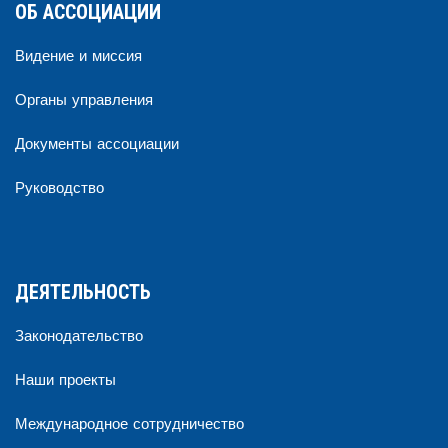
ОБ АССОЦИАЦИИ
Видение и миссия
Органы управления
Документы ассоциации
Руководство
ДЕЯТЕЛЬНОСТЬ
Законодательство
Наши проекты
Международное сотрудничество