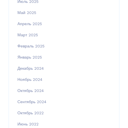
Июль 2025
Май 2025
Апрель 2025
Март 2025
Февраль 2025
Январь 2025
Декабрь 2024
Ноябрь 2024
Октябрь 2024
Сентябрь 2024
Октябрь 2022
Июнь 2022