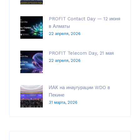
PROFIT Contact Day — 12 июня
в Алматы
22 апреля, 2026
PROFIT Telecom Day, 21 мая
22 апреля, 2026
ИАК на инаугурации WDO в
Пекине
31 марта, 2026