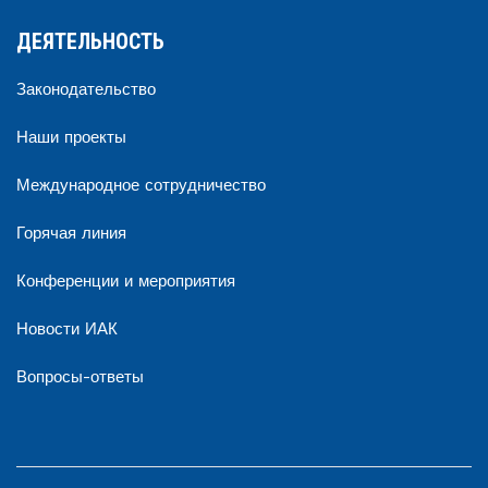
ДЕЯТЕЛЬНОСТЬ
Законодательство
Наши проекты
Международное сотрудничество
Горячая линия
Конференции и мероприятия
Новости ИАК
Вопросы-ответы