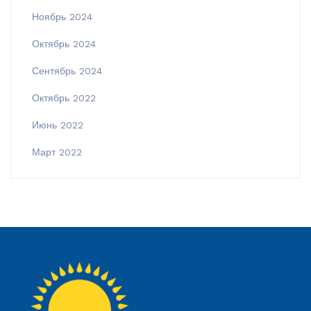
Ноябрь 2024
Октябрь 2024
Сентябрь 2024
Октябрь 2022
Июнь 2022
Март 2022