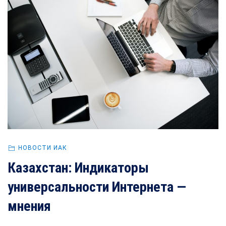
НОВОСТИ ИАК
Казахстан: Индикаторы
универсальности Интернета —
мнения