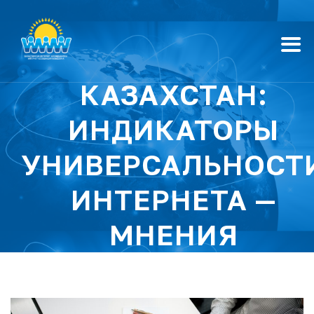
КАЗАХСТАН:
ИНДИКАТОРЫ
УНИВЕРСАЛЬНОСТ
ИНТЕРНЕТА —
МНЕНИЯ