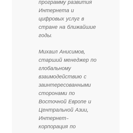
программу развития
Интернета и
цифровых услуг в
стране на ближайшие
годы.
Михаил Анисимов,
старший менеджер по
глобальному
взаимодействию с
заинтересованными
сторонами по
Восточной Европе и
Центральной Азии,
Интернет-
корпорация по