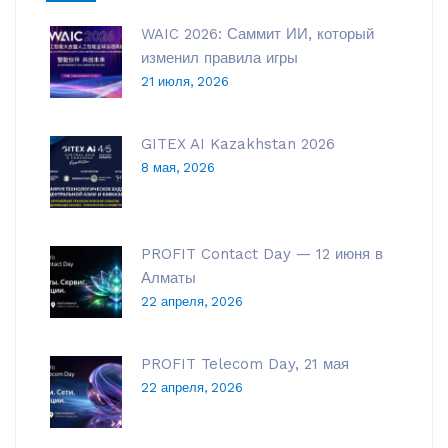
WAIC 2026: Саммит ИИ, который
изменил правила игры
21 июля, 2026
GITEX AI Kazakhstan 2026
8 мая, 2026
PROFIT Contact Day — 12 июня в
Алматы
22 апреля, 2026
PROFIT Telecom Day, 21 мая
22 апреля, 2026