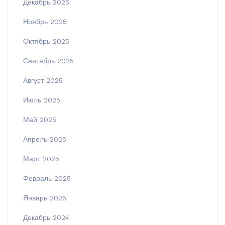
Декабрь 2025
Ноябрь 2025
Октябрь 2025
Сентябрь 2025
Август 2025
Июль 2025
Май 2025
Апрель 2025
Март 2025
Февраль 2025
Январь 2025
Декабрь 2024