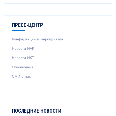
ПРЕСС-ЦЕНТР
Конференции и мероприятия
Новости ИАК
Новости ИКТ
Объявления
СМИ о нас
ПОСЛЕДНИЕ НОВОСТИ