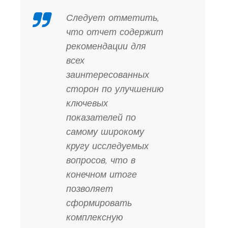
Следует отметить,
что отчет содержит
рекомендации для
всех
заинтересованных
сторон по улучшению
ключевых
показателей по
самому широкому
кругу исследуемых
вопросов, что в
конечном итоге
позволяет
сформировать
комплексную