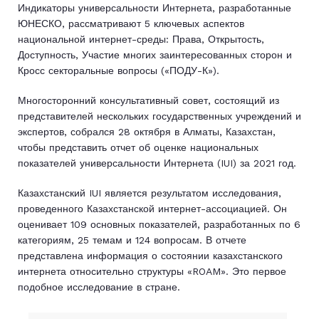
Индикаторы универсальности Интернета, разработанные
ЮНЕСКО, рассматривают 5 ключевых аспектов
национальной интернет-среды: Права, Открытость,
Доступность, Участие многих заинтересованных сторон и
Кросс секторальные вопросы («ПОДУ-К»).
Многосторонний консультативный совет, состоящий из
представителей нескольких государственных учреждений и
экспертов, собрался 28 октября в Алматы, Казахстан,
чтобы представить отчет об оценке национальных
показателей универсальности Интернета (IUI) за 2021 год.
Казахстанский IUI является результатом исследования,
проведенного Казахстанской интернет-ассоциацией. Он
оценивает 109 основных показателей, разработанных по 6
категориям, 25 темам и 124 вопросам. В отчете
представлена информация о состоянии казахстанского
интернета относительно структуры «ROAM». Это первое
подобное исследование в стране.