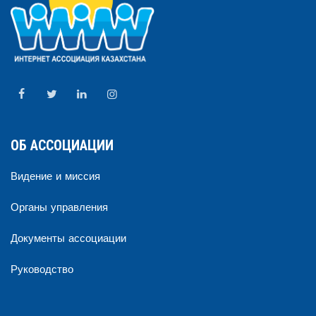
ОБ АССОЦИАЦИИ
Видение и миссия
Органы управления
Документы ассоциации
Руководство