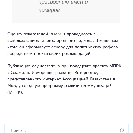
присвоению имен и
номеров
Оценка показателей ROAM-X проводилась с
использованием многостороннего подхода. В конечном
итоге он сформирует основу для политических реформ
посредством политических рекомендаций.
Публикация осуществлена при поддержке проекта МПРК
«Казахстан: Измерение развития Интернета»,
представленного Интернет Ассоциацией Казахстана в
Международную программу развития коммуникаций
(МПРК).