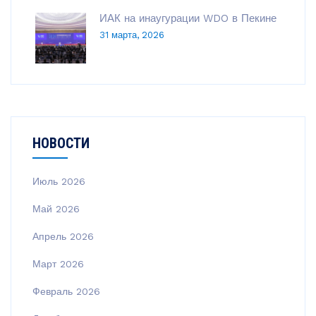
ИАК на инаугурации WDO в Пекине
31 марта, 2026
НОВОСТИ
Июль 2026
Май 2026
Апрель 2026
Март 2026
Февраль 2026